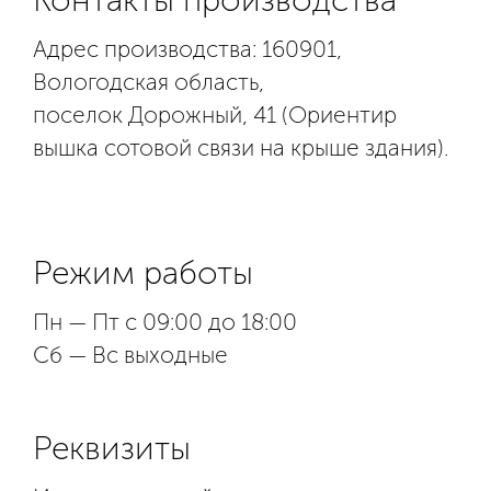
Адрес производства: 160901,
Вологодская область,
поселок Дорожный, 41 (Ориентир
вышка сотовой связи на крыше здания).
Режим работы
Пн — Пт с 09:00 до 18:00
Сб — Вс выходные
Реквизиты