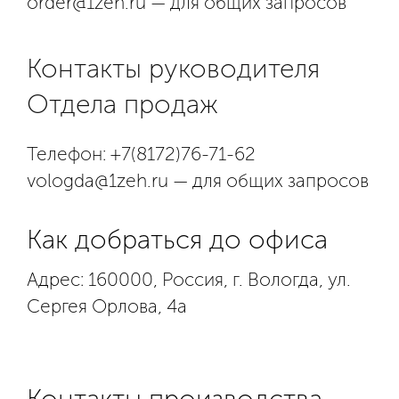
order@1zeh.ru — для общих запросов
Контакты руководителя
Отдела продаж
Телефон: +7(8172)76-71-62
vologda@1zeh.ru — для общих запросов
Как добраться до офиса
Адрес: 160000, Россия, г. Вологда, ул.
Сергея Орлова, 4а
Контакты производства