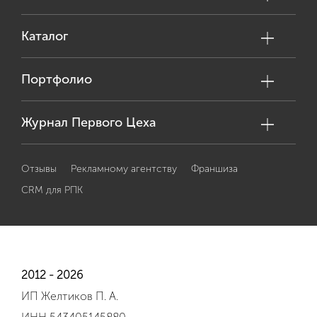
Каталог
Портфолио
Журнал Первого Цеха
Отзывы
Рекламному агентству
Франшиза
CRM для РПК
2012 - 2026
ИП Желтиков П. А.